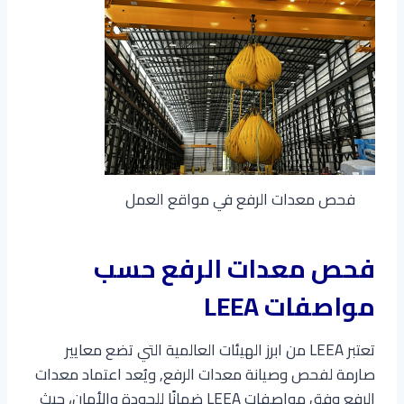
فحص معدات الرفع في مواقع العمل
فحص معدات الرفع حسب
مواصفات LEEA
تعتبر LEEA من ابرز الهيئات العالمية التي تضع معايير
صارمة لفحص وصيانة معدات الرفع, ويُعد اعتماد معدات
الرفع وفق مواصفات LEEA ضمانًا للجودة والأمان، حيث