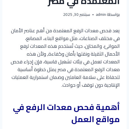
المعتمدة في مصر
بواسطة
admin
سبتمبر 30, 2025
يعد فحص معدات الرفع المعتمدة من أهم عناصر الأمان
في مختلف الصناعات، مثل مواقع البناء، المصانع،
الموانئ، والمخازن، حيث تُستخدم هذه المعدات لرفع
الأحمال الثقيلة ونقلها بأمان وكفاءة, ولأن هذه
المعدات تعمل في بيئات تشغيل قاسية، فإن إجراء فحص
معدات الرفع المعتمدة في مصر يمثل خطوة أساسية
للحفاظ على سلامة العاملين وضمان استمرارية العمليات
الإنتاجية دون توقف أو حوادث.
أهمية فحص معدات الرفع في
مواقع العمل