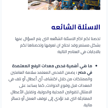
الاسئلة الشائعه
لخصنا لكم اكثر الاسئلة الشائعه التي يتم السؤال عنها
بشكل مستمر وقد تحتاج ان تعرفها ولخصناها لكم
بالاجابات في العناصر التالية:
ما هي أهمية فحص معدات الرفع المعتمدة
في مصر :
يضمن الفحص المعتمد سلامة العاملين
والممتلكات من خلال اكتشاف أي أعطال أو تلف في
المعدات قبل وقوع الحوادث, كما يساعد على
الامتثال للقوانين المحلية والدولية، وتقليل الأعطال
المفاجئة التي قد تؤدي إلى توقف العمل أو خسائر
مالية.