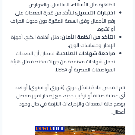
الظاهرة مثل الأسلاك، السلاسل، والعوارض.
اختبارات التحميل:
للتأكد من قدرة المعدات على
رفع الأحمال وفق السعة المقررة دون حدوث انحراف
أو تشوه.
التأكد من أنظمة الأمان:
مثل أنظمة الكبح، أجهزة
الإنذار، وحساسات الوزن.
مراجعة شهادات الصلاحية:
لضمان أن المعدات
تحمل شهادات معتمدة من جهات مختصة مثل هيئة
المواصفات المصرية أو LEEA.
يتم الفحص عادةً بشكل دوري (شهري أو سنوي) أو بعد
أي عملية صيانة أو تركيب جديد، مع إصدار تقرير مفصل
يوضح حالة المعدات والإجراءات اللازمة في حال وجود
أعطال.