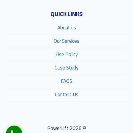
QUICK LINKS
About us
Our Services
Hse Policy
Case Study
FAQS
Contact Us
© 2026 PowerLift