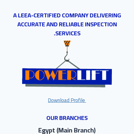
A LEEA-CERTIFIED COMPANY DELIVERING
ACCURATE AND RELIABLE INSPECTION
SERVICES.
Download Profile
OUR BRANCHES
Egypt (Main Branch)