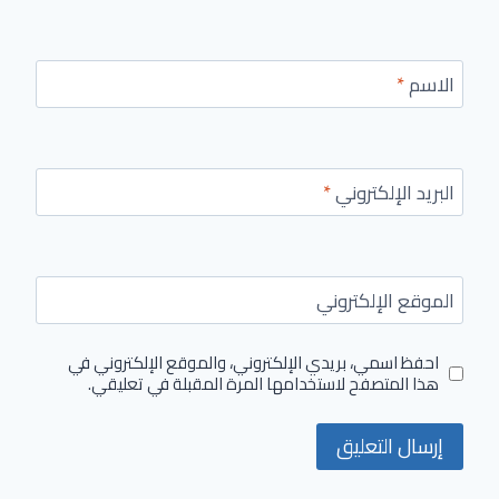
الاسم
*
البريد الإلكتروني
*
الموقع الإلكتروني
احفظ اسمي، بريدي الإلكتروني، والموقع الإلكتروني في
هذا المتصفح لاستخدامها المرة المقبلة في تعليقي.