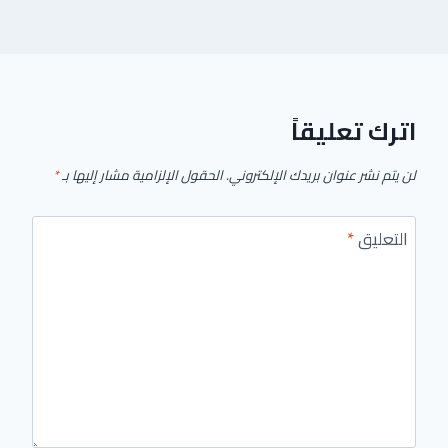
اترك تعليقاً
لن يتم نشر عنوان بريدك الإلكتروني.
الحقول الإلزامية مشار إليها بـ
*
التعليق
*