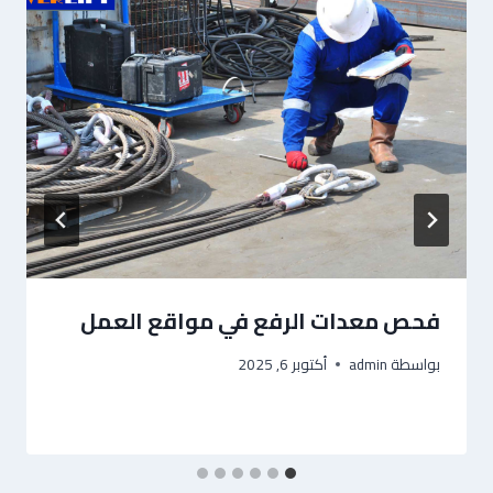
فحص معدات الرفع في مواقع العمل
بواسطة
admin
أكتوبر 6, 2025