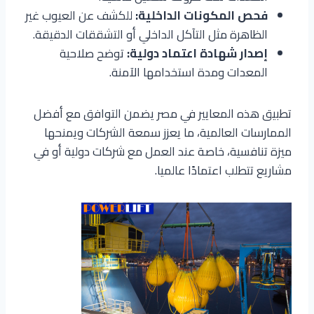
فحص المكونات الداخلية:
للكشف عن العيوب غير
الظاهرة مثل التآكل الداخلي أو التشققات الدقيقة.
إصدار شهادة اعتماد دولية:
توضح صلاحية
المعدات ومدة استخدامها الآمنة.
تطبيق هذه المعايير في مصر يضمن التوافق مع أفضل
الممارسات العالمية، ما يعزز سمعة الشركات ويمنحها
ميزة تنافسية، خاصة عند العمل مع شركات دولية أو في
مشاريع تتطلب اعتمادًا عالميا.